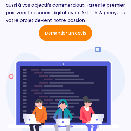
aussi à vos objectifs commerciaux. Faites le premier
pas vers le succès digital avec Artech Agency, où
votre projet devient notre passion.
Demander un devis