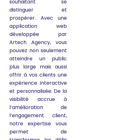
souhaitant se
distinguer et
prospérer. Avec une
application web
développée par
Artech Agency, vous
pouvez non seulement
atteindre un public
plus large mais aussi
offrir à vos clients une
expérience interactive
et personnalisée. De la
visibilité accrue à
l’amélioration de
l’engagement client,
notre expertise vous
permet de
transformer les défis