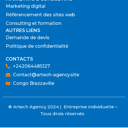
Marketing digital
Référencement des sites web
Consulting et formation
AUTRES LIENS
Demande de devis
Politique de confidentialité
CONTACTS
+242064485127
Contact@artech-agency.site
Congo Brazzaville
©
Artech Agency 2024 | Entreprise individuelle –
Tous drois réservés