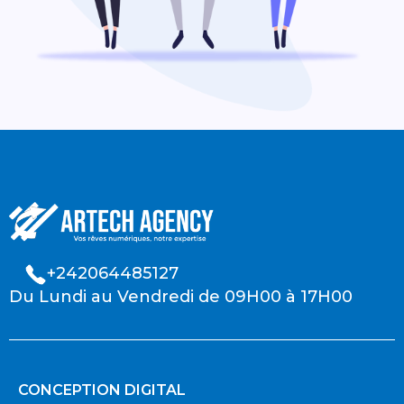
+242064485127
Du Lundi au Vendredi de 09H00 à 17H00
CONCEPTION DIGITAL