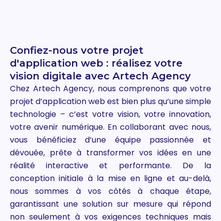
Confiez-nous votre projet
d'application web : réalisez votre
vision digitale avec Artech Agency
Chez Artech Agency, nous comprenons que votre
projet d’application web est bien plus qu’une simple
technologie – c’est votre vision, votre innovation,
votre avenir numérique. En collaborant avec nous,
vous bénéficiez d’une équipe passionnée et
dévouée, prête à transformer vos idées en une
réalité interactive et performante. De la
conception initiale à la mise en ligne et au-delà,
nous sommes à vos côtés à chaque étape,
garantissant une solution sur mesure qui répond
non seulement à vos exigences techniques mais