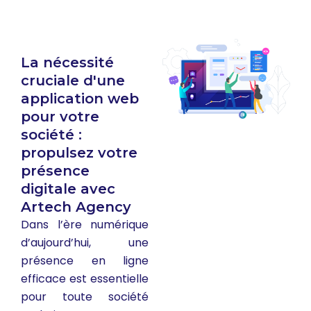
La nécessité
cruciale d'une
application web
pour votre
société :
propulsez votre
présence
digitale avec
Artech Agency
Dans l’ère numérique
d’aujourd’hui, une
présence en ligne
efficace est essentielle
pour toute société