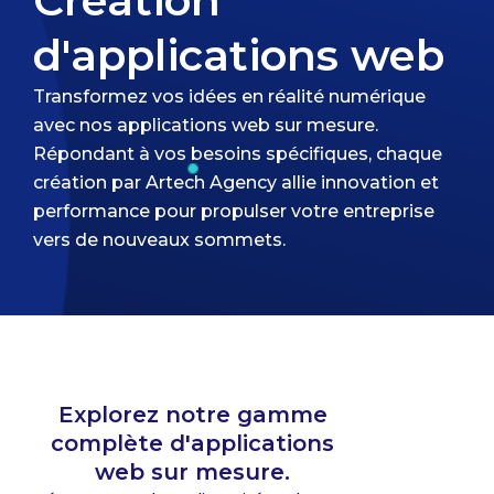
d'applications web
Transformez vos idées en réalité numérique
avec nos applications web sur mesure.
Répondant à vos besoins spécifiques, chaque
création par Artech Agency allie innovation et
performance pour propulser votre entreprise
vers de nouveaux sommets.
Explorez notre gamme
complète d'applications
web sur mesure.