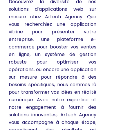
Découvrez la diversité de nos
solutions d’applications web sur
mesure chez Artech Agency. Que
vous recherchiez une application
vitrine pour présenter votre
entreprise, une plateforme e-
commerce pour booster vos ventes
en ligne, un système de gestion
robuste pour optimiser vos
opérations, ou encore une application
sur mesure pour répondre à des
besoins spécifiques, nous sommes là
pour transformer vos idées en réalité
numérique. Avec notre expertise et
notre engagement à fournir des
solutions innovantes, Artech Agency
vous accompagne à chaque étape,
garantissant des résultats qui