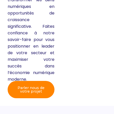
numériques en
opportunités de
croissance
significative. Faites
confiance à notre
savoir-faire pour vous
positionner en leader
de votre secteur et
maximiser votre
succès dans
l’économie numérique
moderne.
Parler nous de
votre projet