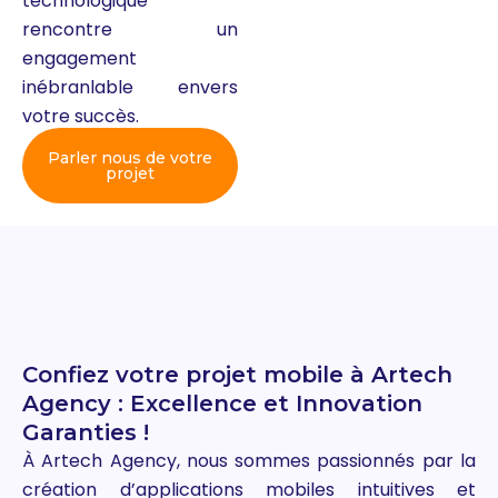
technologique
rencontre un
engagement
inébranlable envers
votre succès.
Parler nous de votre
projet
Confiez votre projet mobile à Artech
Agency : Excellence et Innovation
Garanties !
À Artech Agency, nous sommes passionnés par la
création d’applications mobiles intuitives et