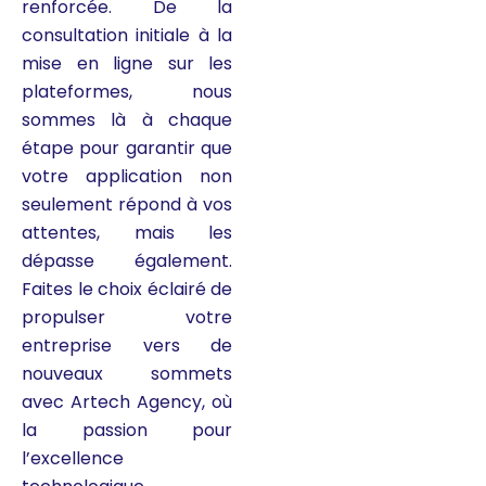
renforcée. De la
consultation initiale à la
mise en ligne sur les
plateformes, nous
sommes là à chaque
étape pour garantir que
votre application non
seulement répond à vos
attentes, mais les
dépasse également.
Faites le choix éclairé de
propulser votre
entreprise vers de
nouveaux sommets
avec Artech Agency, où
la passion pour
l’excellence