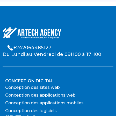
+242064485127
Du Lundi au Vendredi de 09H00 à 17H00
CONCEPTION DIGITAL
Conception des sites web
Conception des applications web
Conception des applications mobiles
Conception des logiciels