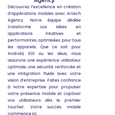
Agency
Découvrez l’excellence en création
d’applications mobiles avec Artech
Agency. Notre équipe dédiée
transforme vos idées en
applications intuitives et
performantes, optimisées pour tous
les appareils. Que ce soit pour
Android, iOS ou les deux, nous
assurons une expérience utilisateur
optimale, une sécurité renforcée et
une intégration fluide avec votre
vision d’entreprise. Faites confiance
à notre expertise pour propulser
votre présence mobile et captiver
vos utilisateurs dès le premier
toucher. Votre succès mobile
commence ici.