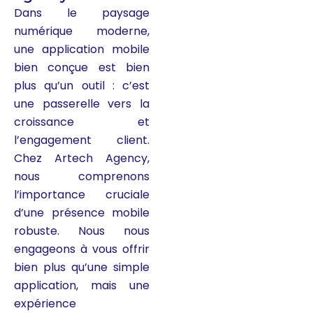
Dans le paysage
numérique moderne,
une application mobile
bien conçue est bien
plus qu’un outil : c’est
une passerelle vers la
croissance et
l’engagement client.
Chez Artech Agency,
nous comprenons
l’importance cruciale
d’une présence mobile
robuste. Nous nous
engageons à vous offrir
bien plus qu’une simple
application, mais une
expérience