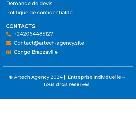
Demande de devis
Politique de confidentialité
CONTACTS
+242064485127
Contact@artech-agency.site
Congo Brazzaville
©
Artech Agency 2024 | Entreprise individuelle –
Tous drois réservés