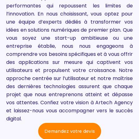
performantes qui repoussent les limites de
l’innovation. En nous choisissant, vous optez pour
une équipe d’experts dédiés à transformer vos
idées en solutions numériques de premier plan. Que
vous soyez une start-up ambitieuse ou une
entreprise établie, nous nous engageons à
comprendre vos besoins spécifiques et à vous offrir
des applications sur mesure qui captivent vos
utilisateurs et propulsent votre croissance. Notre
approche centrée sur l’utilisateur et notre maîtrise
des dernières technologies assurent que chaque
projet que nous entreprenons atteint et dépasse
vos attentes. Confiez votre vision à Artech Agency
et laissez-nous vous accompagner vers le succès
digital.
Demandez votre devis