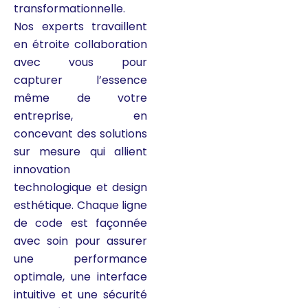
transformationnelle.
Nos experts travaillent
en étroite collaboration
avec vous pour
capturer l’essence
même de votre
entreprise, en
concevant des solutions
sur mesure qui allient
innovation
technologique et design
esthétique. Chaque ligne
de code est façonnée
avec soin pour assurer
une performance
optimale, une interface
intuitive et une sécurité