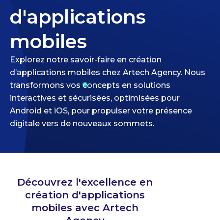
d'applications
mobiles
Explorez notre savoir-faire en création
d’applications mobiles chez Artech Agency. Nous
transformons vos concepts en solutions
interactives et sécurisées, optimisées pour
Android et iOS, pour propulser votre présence
digitale vers de nouveaux sommets.
Découvrez l'excellence en
création d'applications
mobiles avec Artech